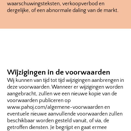
waarschuwingsteksten, verkoopverbod en
dergelijke, of een abnormale daling van de markt.
Wijzigingen in de voorwaarden
Wij kunnen van tijd tot tijd wijzigingen aanbrengen in
deze voorwaarden. Wanneer er wijzigingen worden
aangebracht, zullen we een nieuwe kopie van de
voorwaarden publiceren op
www.pahoj.com/algemene-voorwaarden en
eventuele nieuwe aanvullende voorwaarden zullen
beschikbaar worden gesteld vanuit, of via, de
getroffen diensten. Je begrijpt en gaat ermee