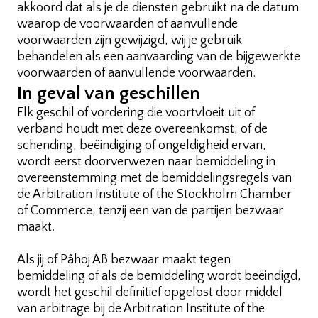
akkoord dat als je de diensten gebruikt na de datum
waarop de voorwaarden of aanvullende
voorwaarden zijn gewijzigd, wij je gebruik
behandelen als een aanvaarding van de bijgewerkte
voorwaarden of aanvullende voorwaarden.
In geval van geschillen
Elk geschil of vordering die voortvloeit uit of
verband houdt met deze overeenkomst, of de
schending, beëindiging of ongeldigheid ervan,
wordt eerst doorverwezen naar bemiddeling in
overeenstemming met de bemiddelingsregels van
de Arbitration Institute of the Stockholm Chamber
of Commerce, tenzij een van de partijen bezwaar
maakt.
Als jij of Påhoj AB bezwaar maakt tegen
bemiddeling of als de bemiddeling wordt beëindigd,
wordt het geschil definitief opgelost door middel
van arbitrage bij de Arbitration Institute of the