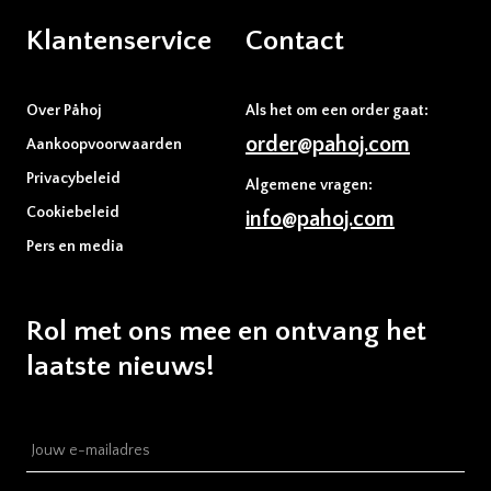
Klantenservice
Contact
Over Påhoj
Als het om een order gaat:
order@pahoj.com
Aankoopvoorwaarden
Privacybeleid
Algemene vragen:
Cookiebeleid
info@pahoj.com
Pers en media
Rol met ons mee en ontvang het
laatste nieuws!