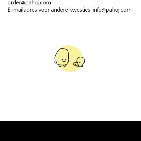
order@pahoj.com
E-mailadres voor andere kwesties: info@pahoj.com