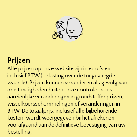
Prijzen
Alle prijzen op onze website zijn in euro’s en
inclusief BTW (belasting over de toegevoegde
waarde). Prijzen kunnen veranderen als gevolg van
omstandigheden buiten onze controle, zoals
aanzienlijke veranderingen in grondstoffenprijzen,
wisselkoersschommelingen of veranderingen in
BTW. De totaalprijs, inclusief alle bijbehorende
kosten, wordt weergegeven bij het afrekenen
voorafgaand aan de definitieve bevestiging van uw
bestelling.