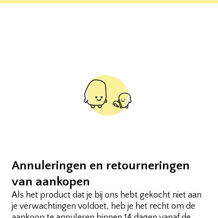
Annuleringen en retourneringen
van aankopen
Als het product dat je bij ons hebt gekocht niet aan
je verwachtingen voldoet, heb je het recht om de
aankoop te annuleren binnen 14 dagen vanaf de