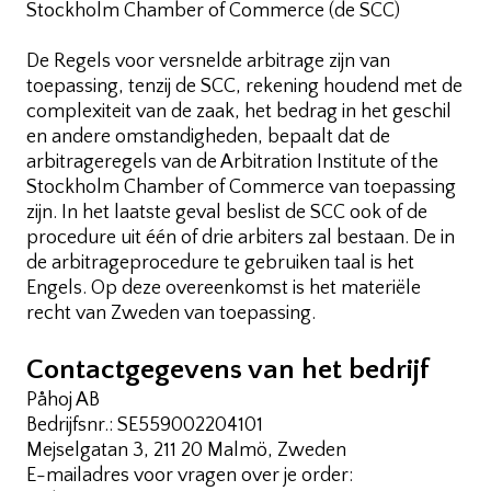
Stockholm Chamber of Commerce (de SCC)
De Regels voor versnelde arbitrage zijn van
toepassing, tenzij de SCC, rekening houdend met de
complexiteit van de zaak, het bedrag in het geschil
en andere omstandigheden, bepaalt dat de
arbitrageregels van de Arbitration Institute of the
Stockholm Chamber of Commerce van toepassing
zijn. In het laatste geval beslist de SCC ook of de
procedure uit één of drie arbiters zal bestaan. De in
de arbitrageprocedure te gebruiken taal is het
Engels. Op deze overeenkomst is het materiële
recht van Zweden van toepassing.
Contactgegevens van het bedrijf
Påhoj AB
Bedrijfsnr.: SE559002204101
Mejselgatan 3, 211 20 Malmö, Zweden
E-mailadres voor vragen over je order: