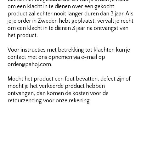
om een klacht in te dienen over een gekocht
product zal echter nooit langer duren dan 3 jaar. Als
je je order in Zweden hebt geplaatst, vervalt je recht
om een klacht in te dienen 3 jaar na ontvangst van
het product.
Voor instructies met betrekking tot klachten kun je
contact met ons opnemen via e-mail op
order@pahoj.com.
Mocht het product een fout bevatten, defect zijn of
mocht je het verkeerde product hebben
ontvangen, dan komen de kosten voor de
retourzending voor onze rekening.