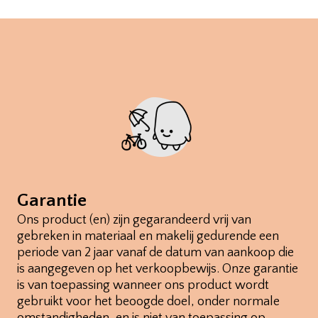
Garantie
Ons product (en) zijn gegarandeerd vrij van
gebreken in materiaal en makelij gedurende een
periode van 2 jaar vanaf de datum van aankoop die
is aangegeven op het verkoopbewijs. Onze garantie
is van toepassing wanneer ons product wordt
gebruikt voor het beoogde doel, onder normale