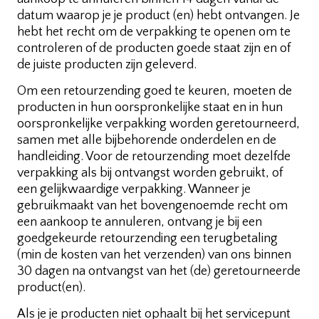
datum waarop je je product (en) hebt ontvangen. Je
hebt het recht om de verpakking te openen om te
controleren of de producten goede staat zijn en of
de juiste producten zijn geleverd.
Om een retourzending goed te keuren, moeten de
producten in hun oorspronkelijke staat en in hun
oorspronkelijke verpakking worden geretourneerd,
samen met alle bijbehorende onderdelen en de
handleiding. Voor de retourzending moet dezelfde
verpakking als bij ontvangst worden gebruikt, of
een gelijkwaardige verpakking. Wanneer je
gebruikmaakt van het bovengenoemde recht om
een aankoop te annuleren, ontvang je bij een
goedgekeurde retourzending een terugbetaling
(min de kosten van het verzenden) van ons binnen
30 dagen na ontvangst van het (de) geretourneerde
product(en).
Als je je producten niet ophaalt bij het servicepunt