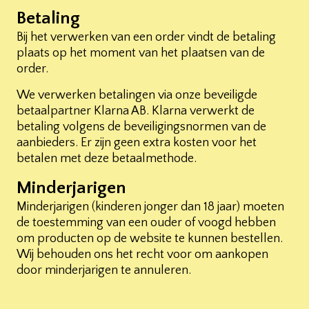
Betaling
Bij het verwerken van een order vindt de betaling
plaats op het moment van het plaatsen van de
order.
We verwerken betalingen via onze beveiligde
betaalpartner Klarna AB. Klarna verwerkt de
betaling volgens de beveiligingsnormen van de
aanbieders. Er zijn geen extra kosten voor het
betalen met deze betaalmethode.
Minderjarigen
Minderjarigen (kinderen jonger dan 18 jaar) moeten
de toestemming van een ouder of voogd hebben
om producten op de website te kunnen bestellen.
Wij behouden ons het recht voor om aankopen
door minderjarigen te annuleren.