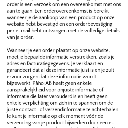
order is een verzoek om een overeenkomst met ons
aan te gaan. Een orderovereenkomst is bereikt
wanneer je de aankoop van een product op onze
website hebt bevestigd en een orderbevestiging
per e-mail hebt ontvangen met de volledige details
van je order.
Wanneer je een order plaatst op onze website,
moet je bepaalde informatie verstrekken, zoals je
adres en facturatiegegevens. Je verklaart en
garandeert dat al deze informatie juist is en je zult
ervoor zorgen dat deze informatie wordt
bijgewerkt. Påhoj AB heeft geen enkele
aansprakelijkheid voor onjuiste informatie of
informatie die later verouderd is en heeft geen
enkele verplichting om zich in te spannen om de
juiste contact- of verzendinformatie te achterhalen.
Je kunt je informatie op elk moment vóór de
verzending van je product bijwerken door een e-