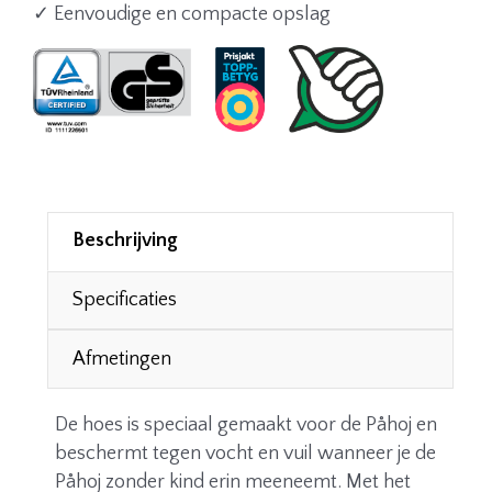
✓ Eenvoudige en compacte opslag
Beschrijving
Specificaties
Afmetingen
De hoes is speciaal gemaakt voor de Påhoj en
beschermt tegen vocht en vuil wanneer je de
Påhoj zonder kind erin meeneemt. Met het