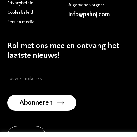
Privacybeleid
Algemene vragen:
Cookiebeleid
info@pahoj.com
Pers en media
Rol met ons mee en ontvang het
laatste nieuws!
Abonneren
Land