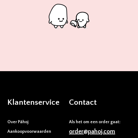
Klantenservice
Contact
Over Påhoj
Als het om een order gaat:
order@pahoj.com
Aankoopvoorwaarden