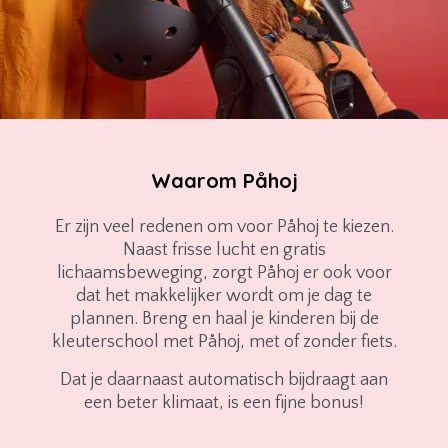
Waarom Påhoj
Er zijn veel redenen om voor Påhoj te kiezen.
Naast frisse lucht en gratis
lichaamsbeweging, zorgt Påhoj er ook voor
dat het makkelijker wordt om je dag te
plannen. Breng en haal je kinderen bij de
kleuterschool met Påhoj, met of zonder fiets.
Dat je daarnaast automatisch bijdraagt aan
een beter klimaat, is een fijne bonus!