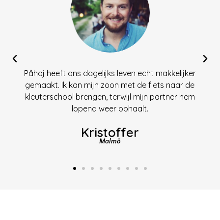
Påhoj heeft ons dagelijks leven echt makkelijker
gemaakt. Ik kan mijn zoon met de fiets naar de
kleuterschool brengen, terwijl mijn partner hem
lopend weer ophaalt.
Kristoffer
Malmö