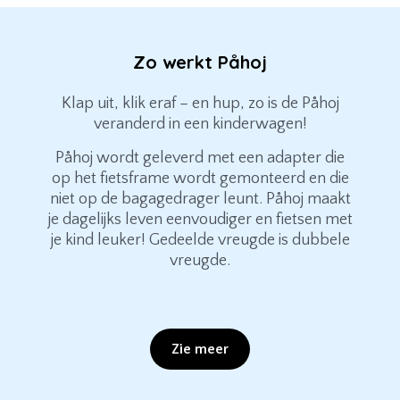
Zo werkt Påhoj
Klap uit, klik eraf – en hup, zo is de Påhoj
veranderd in een kinderwagen!
Påhoj wordt geleverd met een adapter die
op het fietsframe wordt gemonteerd en die
niet op de bagagedrager leunt. Påhoj maakt
je dagelijks leven eenvoudiger en fietsen met
je kind leuker! Gedeelde vreugde is dubbele
vreugde.
Zie meer