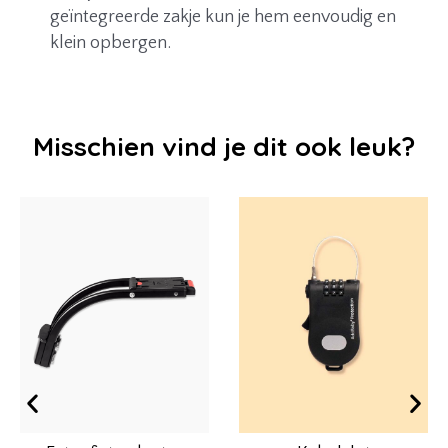
geïntegreerde zakje kun je hem eenvoudig en
klein opbergen.
Misschien vind je dit ook leuk?