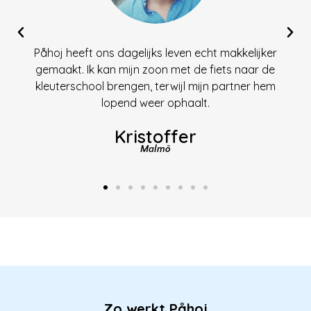
Påhoj heeft ons dagelijks leven echt makkelijker
gemaakt. Ik kan mijn zoon met de fiets naar de
kleuterschool brengen, terwijl mijn partner hem
lopend weer ophaalt.
Kristoffer
Malmö
Zo werkt Påhoj