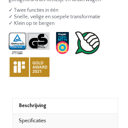
✓ Twee functies in één
✓ Snelle, veilige en soepele transformatie
✓ Klein op te bergen
Beschrijving
Specificaties