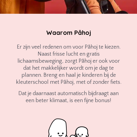
Waarom Påhoj
Er zijn veel redenen om voor Påhoj te kiezen.
Naast frisse lucht en gratis
lichaamsbeweging, zorgt Påhoj er ook voor
dat het makkelijker wordt om je dag te
plannen. Breng en haal je kinderen bij de
kleuterschool met Påhoj, met of zonder fiets.
Dat je daarnaast automatisch bijdraagt aan
een beter klimaat, is een fijne bonus!