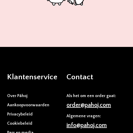
Klantenservice
Contact
Over Påhoj
Als het om een order gaat:
order@pahoj.com
Aankoopvoorwaarden
Privacybeleid
Algemene vragen:
Cookiebeleid
info@pahoj.com
Pers en media