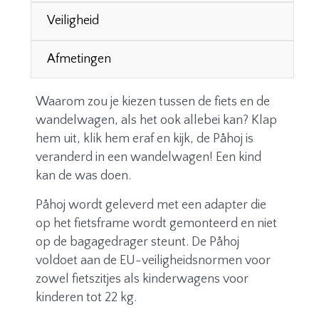
Veiligheid
Afmetingen
Waarom zou je kiezen tussen de fiets en de
wandelwagen, als het ook allebei kan? Klap
hem uit, klik hem eraf en kijk, de Påhoj is
veranderd in een wandelwagen! Een kind
kan de was doen.
Påhoj wordt geleverd met een adapter die
op het fietsframe wordt gemonteerd en niet
op de bagagedrager steunt. De Påhoj
voldoet aan de EU-veiligheidsnormen voor
zowel fietszitjes als kinderwagens voor
kinderen tot 22 kg.