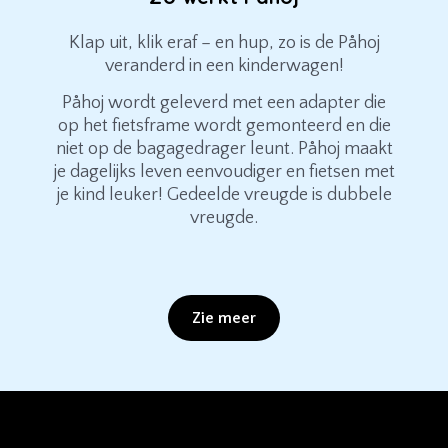
Klap uit, klik eraf – en hup, zo is de Påhoj
veranderd in een kinderwagen!
Påhoj wordt geleverd met een adapter die
op het fietsframe wordt gemonteerd en die
niet op de bagagedrager leunt. Påhoj maakt
je dagelijks leven eenvoudiger en fietsen met
je kind leuker! Gedeelde vreugde is dubbele
vreugde.
Zie meer